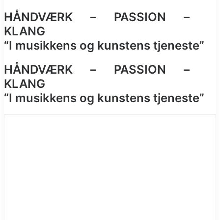
HÅNDVÆRK – PASSION –
KLANG
“I musikkens og kunstens tjeneste”
HÅNDVÆRK – PASSION –
KLANG
“I musikkens og kunstens tjeneste”